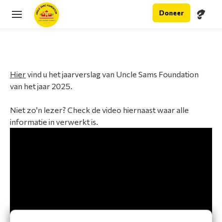
Doneer
Hier
vind u het jaarverslag van Uncle Sams Foundation
van het jaar 2025.
Niet zo'n lezer? Check de video hiernaast waar alle
informatie in verwerkt is.